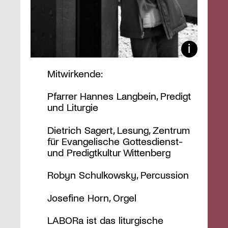
Mitwirkende:
Pfarrer Hannes Langbein, Predigt
und Liturgie
Dietrich Sagert, Lesung, Zentrum
für Evangelische Gottesdienst-
und Predigtkultur Wittenberg
Robyn Schulkowsky, Percussion
Josefine Horn, Orgel
LABORa ist das liturgische