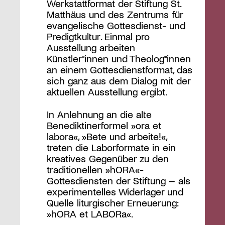
Werkstattformat der Stiftung St.
Matthäus und des Zentrums für
evangelische Gottesdienst- und
Predigtkultur. Einmal pro
Ausstellung arbeiten
Künstler*innen und Theolog*innen
an einem Gottesdienstformat, das
sich ganz aus dem Dialog mit der
aktuellen Ausstellung ergibt.
In Anlehnung an die alte
Benediktinerformel »ora et
labora«, »Bete und arbeite!«,
treten die Laborformate in ein
kreatives Gegenüber zu den
traditionellen »hORA«-
Gottesdiensten der Stiftung – als
experimentelles Widerlager und
Quelle liturgischer Erneuerung:
»hORA et LABORa«.