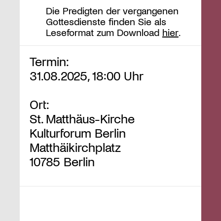
Die Predigten der vergangenen
Gottesdienste finden Sie als
Leseformat zum Download
hier
.
Termin:
31.08.2025, 18:00 Uhr
Ort:
St. Matthäus-Kirche
Kulturforum Berlin
Matthäikirchplatz
10785 Berlin