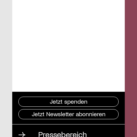
Jetzt spenden
Jetzt Newsletter abonnieren
Pressebereich