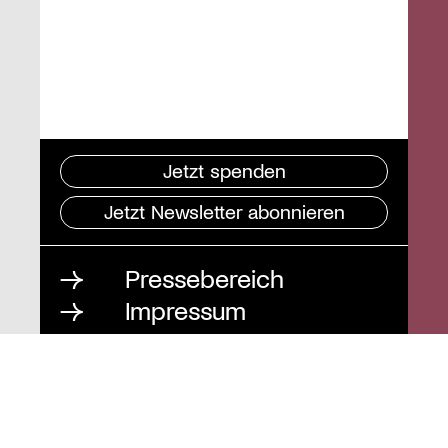
Jetzt spenden
Jetzt Newsletter abonnieren
Pressebereich
Impressum
Datenschutz und
Barrierefreiheit
Instagram