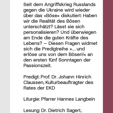
Seit dem Angriffskrieg Russlands
gegen die Ukraine wird wieder
über das »Böse« diskutiert: Haben
wir die Realität des Bösen
unterschätzt? Lässt sie sich
personalisieren? Und überwiegen
am Ende die guten Kräfte des
Lebens? – Diesen Fragen widmet
sich die Predigtreihe »… und
erlöse uns von dem Bösen!« an
den ersten fünf Sonntagen der
Passionszeit.
Predigt: Prof. Dr. Johann Hinrich
Claussen, Kulturbeauftragter des
Rates der EKD
Liturgie: Pfarrer Hannes Langbein
Lesung: Dr. Dietrich Sagert,