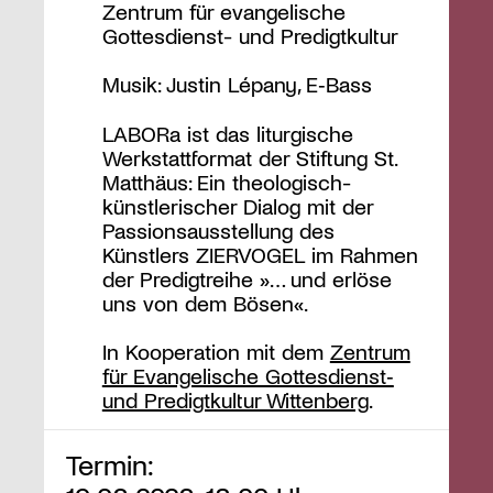
Zentrum für evangelische
Gottesdienst- und Predigtkultur
Musik: Justin Lépany, E‑Bass
LABORa ist das liturgische
Werkstattformat der Stiftung St.
Matthäus: Ein theologisch-
künstlerischer Dialog mit der
Passionsausstellung des
Künstlers ZIERVOGEL im Rahmen
der Predigtreihe »… und erlöse
uns von dem Bösen«.
In Kooperation mit dem
Zentrum
für Evangelische Gottesdienst‑
und Predigtkultur Wittenberg
.
Termin: