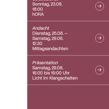
Sonntag, 23.08.
18:00
hORA
Andacht
Dienstag, 25.08. –
Samstag, 29.08.
12:30
Mittagsandachten
Präsentation
Samstag, 29.08.
16:00 bis 19:00 Uhr
Licht im Klangschatten