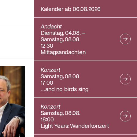
Kalender ab 06.08.2026
Andacht
Dienstag, 04.08. –
Samstag, 08.08.
12:30
Mittagsandachten
Konzert
Samstag, 08.08.
17:00
…and no birds sing
Konzert
Samstag, 08.08.
18:00
Light Years: Wanderkonzert