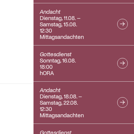
Andacht
Dienstag, 11.08. –
Samstag, 15.08.
12:30
Mittagsandachten
Gottesdienst
Sonntag, 16.08.
18:00
hORA
Andacht
Dienstag, 18.08. –
Samstag, 22.08.
12:30
Mittagsandachten
Gottesdienst