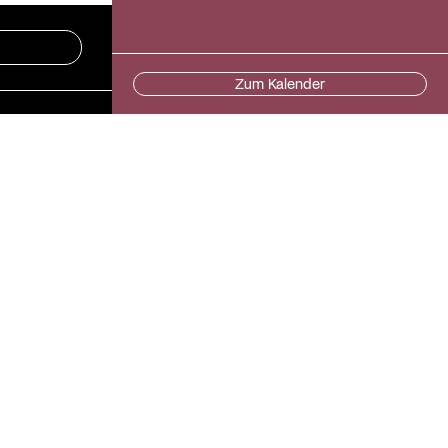
Zum Kalender