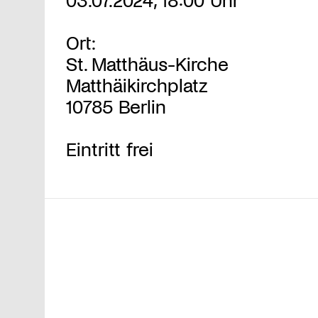
Ort:
St. Matthäus-Kirche
Matthäikirchplatz
10785 Berlin
Eintritt frei