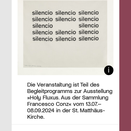
Die Veranstaltung ist Teil des
Begleitprogramms zur Ausstellung
»Holy Fluxus. Aus der Sammlung
Francesco Conz« vom 13.07.–
08.09.2024 in der St. Matthäus-
Kirche.