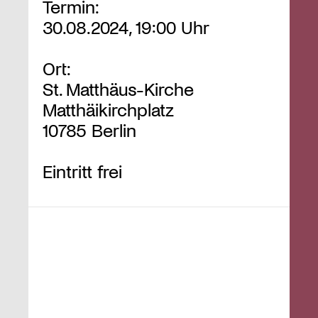
Termin:
30.08.2024, 19:00 Uhr
Ort:
St. Matthäus-Kirche
Matthäikirchplatz
10785 Berlin
Eintritt frei