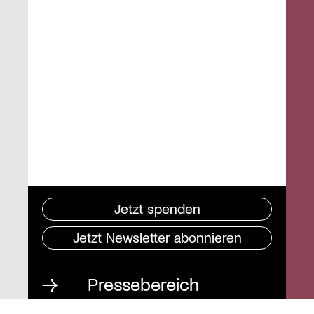
Jetzt spenden
Jetzt Newsletter abonnieren
Pressebereich
Impressum