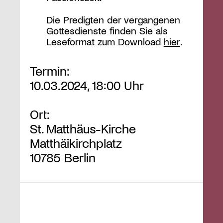
Die Predigten der vergangenen
Gottesdienste finden Sie als
Leseformat zum Download
hier
.
Termin:
10.03.2024, 18:00 Uhr
Ort:
St. Matthäus-Kirche
Matthäikirchplatz
10785 Berlin