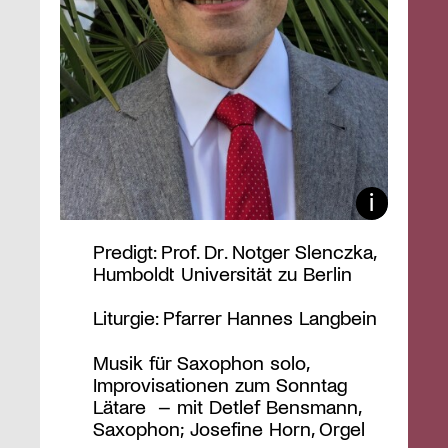
Predigt: Prof. Dr. Notger Slenczka,
Humboldt Universität zu Berlin
Liturgie: Pfarrer Hannes Langbein
Musik für Saxophon solo,
Improvisationen zum Sonntag
Lätare – mit Detlef Bensmann,
Saxophon; Josefine Horn, Orgel