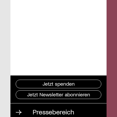
Jetzt spenden
Jetzt Newsletter abonnieren
Pressebereich