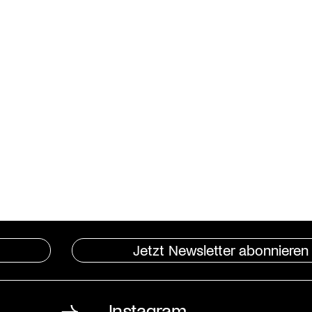
Jetzt Newsletter abonnieren
Instagram