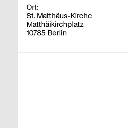
Ort:
St. Matthäus-Kirche
Matthäikirchplatz
10785 Berlin