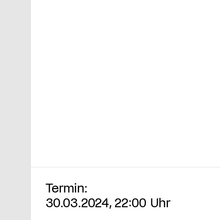
Termin:
30.03.2024, 22:00 Uhr