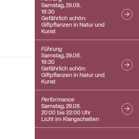
Samstag, 29.08.
18:30
Gefährlich schön:
Giftpflanzen in Natur und
Kunst
Führung
Samstag, 29.08.
19:30
Gefährlich schön:
Giftpflanzen in Natur und
Kunst
Performance
Samstag, 29.08.
20:00 bis 22:00 Uhr
Licht im Klangschatten