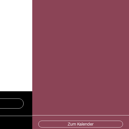
Zum Kalender