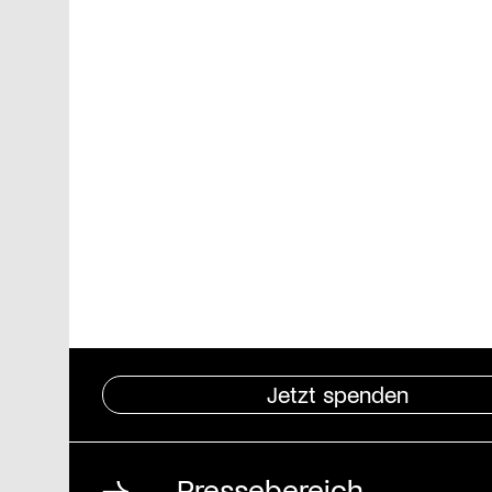
Jetzt spenden
Pressebereich