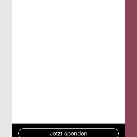
Jetzt spenden