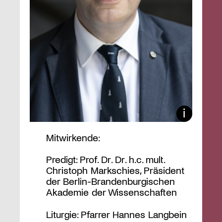
Mitwirkende:
Predigt: Prof. Dr. Dr. h.c. mult.
Christoph Markschies, Präsident
der Berlin-Brandenburgischen
Akademie der Wissenschaften
Liturgie: Pfarrer Hannes Langbein