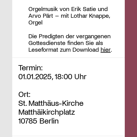
Orgelmusik von Erik Satie und
Arvo Pärt – mit Lothar Knappe,
Orgel
Die Predigten der vergangenen
Gottesdienste finden Sie als
Leseformat zum Download
hier
.
Termin:
01.01.2025, 18:00 Uhr
Ort:
St. Matthäus-Kirche
Matthäikirchplatz
10785 Berlin