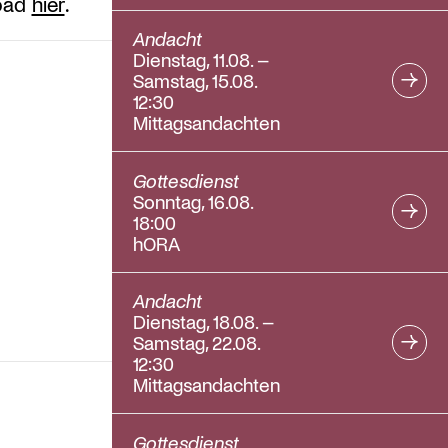
load
hier
.
Andacht
Dienstag, 11.08. –
Samstag, 15.08.
12:30
Mittagsandachten
Gottesdienst
Sonntag, 16.08.
18:00
hORA
Andacht
Dienstag, 18.08. –
Samstag, 22.08.
12:30
Mittagsandachten
Gottesdienst