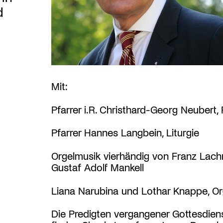
d
Mit:
Pfarrer i.R. Christhard-Georg Neubert, 
Pfarrer Hannes Langbein, Liturgie
Orgelmusik vierhändig von Franz Lach
Gustaf Adolf Mankell
Liana Narubina und Lothar Knappe, Or
Die Predigten vergangener Gottesdien