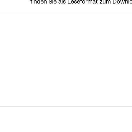
finden Sie als Leseformat zum Down