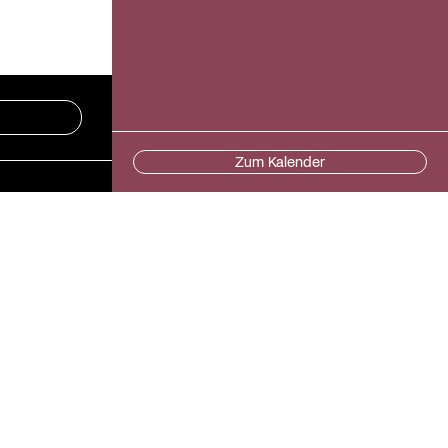
Zum Kalender