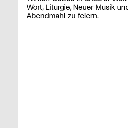
Wort, Liturgie, Neuer Musik un
Abendmahl zu feiern.