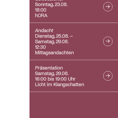
Sonntag, 23.08.
18:00
hORA
Andacht
Dienstag, 25.08. –
Samstag, 29.08.
12:30
Mittagsandachten
Präsentation
Samstag, 29.08.
16:00 bis 19:00 Uhr
Licht im Klangschatten