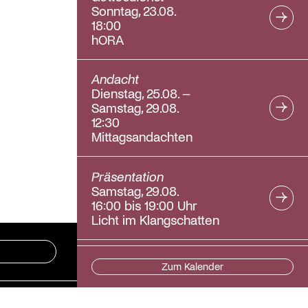
Sonntag, 23.08.
18:00
hORA
Andacht
Dienstag, 25.08. –
Samstag, 29.08.
12:30
Mittagsandachten
Präsentation
Samstag, 29.08.
16:00 bis 19:00 Uhr
Licht im Klangschatten
Zum Kalender