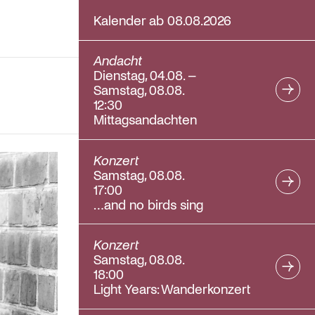
Kalender ab 08.08.2026
Andacht
Dienstag, 04.08. –
Samstag, 08.08.
12:30
Mittagsandachten
Konzert
Samstag, 08.08.
17:00
…and no birds sing
Konzert
Samstag, 08.08.
18:00
Light Years: Wanderkonzert