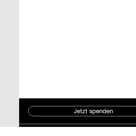
Jetzt spenden