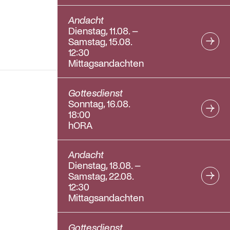
Andacht
Dienstag, 11.08. –
Samstag, 15.08.
12:30
Mittagsandachten
Gottesdienst
Sonntag, 16.08.
18:00
hORA
Andacht
Dienstag, 18.08. –
Samstag, 22.08.
12:30
Mittagsandachten
Gottesdienst