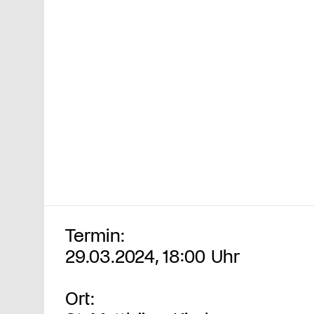
Termin:
29.03.2024, 18:00 Uhr
Ort: