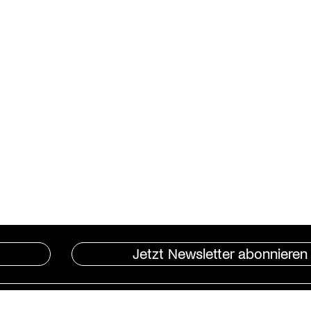
Jetzt Newsletter abonnieren