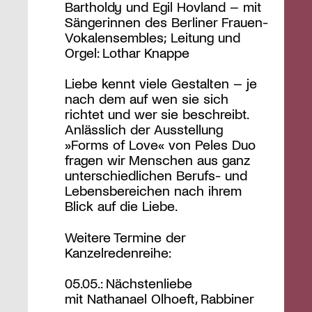
Bartholdy und Egil Hovland – mit
Sängerinnen des Berliner Frauen-
Vokalensembles; Leitung und
Orgel: Lothar Knappe
Liebe kennt viele Gestalten – je
nach dem auf wen sie sich
richtet und wer sie beschreibt.
Anlässlich der Ausstellung
»Forms of Love« von Peles Duo
fragen wir Menschen aus ganz
unterschiedlichen Berufs- und
Lebensbereichen nach ihrem
Blick auf die Liebe.
Weitere Termine der
Kanzelredenreihe:
05.05.: Nächstenliebe
mit Nathanael Olhoeft, Rabbiner