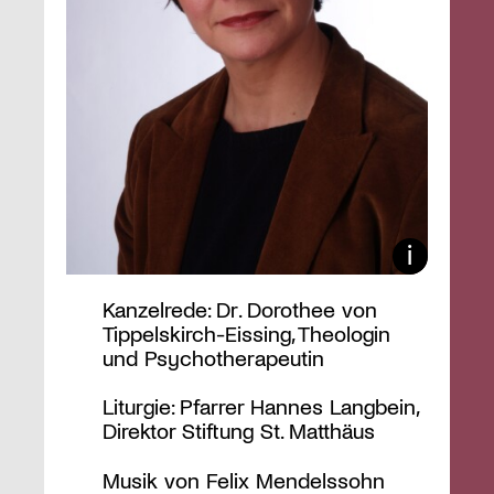
Kanzelrede: Dr. Dorothee von
Tippelskirch-Eissing, Theologin
und Psychotherapeutin
Liturgie: Pfarrer Hannes Langbein,
Direktor Stiftung St. Matthäus
Musik von Felix Mendelssohn