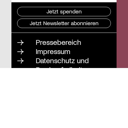
Jetzt spenden
Jetzt Newsletter abonnieren
Pressebereich
Impressum
Datenschutz und
Barrierefreiheit
Instagram
Stiftung St. Matthäus
Geschäftsstelle
Auguststraße 80