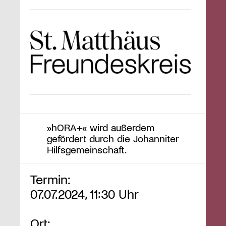
»hORA+« wird außerdem
gefördert durch die Johanniter
Hilfsgemeinschaft.
Termin:
07.07.2024, 11:30 Uhr
Ort: