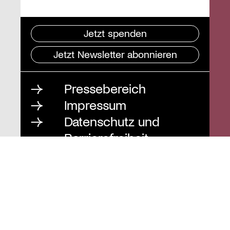
Jetzt spenden
Jetzt Newsletter abonnieren
Pressebereich
Impressum
Datenschutz und
Barrierefreiheit
Instagram
Stiftung St. Matthäus
Geschäftsstelle