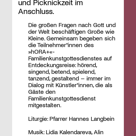
und Picknickzeit im
Anschluss.
Die großen Fragen nach Gott und
der Welt beschäftigen Große wie
Kleine. Gemeinsam begeben sich
die Teilnehmer*innen des
»hORA+«-
Familienkunstgottesdienstes auf
Entdeckungsreise: hörend,
singend, betend, spielend,
tanzend, gestaltend – immer im
Dialog mit Künstler*innen, die als
Gäste den
Familienkunstgottesdienst
mitgestalten.
Liturgie: Pfarrer Hannes Langbein
Musik: Lidia Kalendareva, Alin