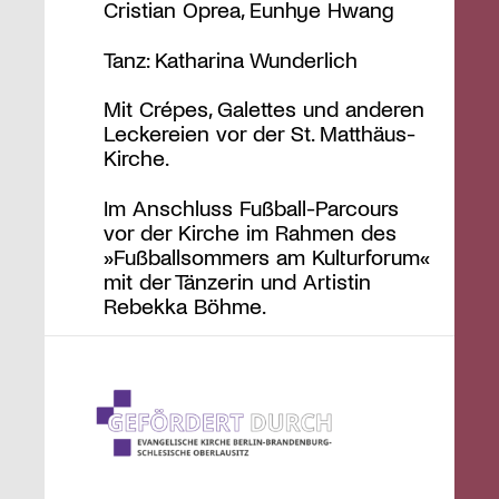
Cristian Oprea, Eunhye Hwang
Tanz: Katharina Wunderlich
Mit Crépes, Galettes und anderen
Leckereien vor der St. Matthäus-
Kirche.
Im Anschluss Fußball-Parcours
vor der Kirche im Rahmen des
»Fußballsommers am Kulturforum«
mit der Tänzerin und Artistin
Rebekka Böhme.