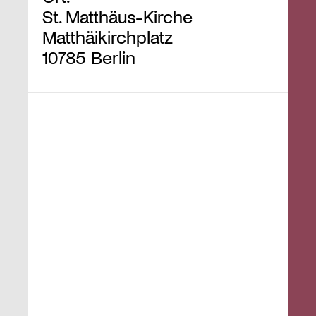
St. Matthäus-Kirche
Matthäikirchplatz
10785 Berlin