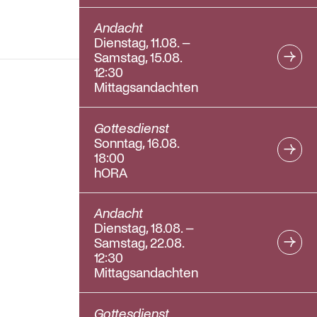
Andacht
Dienstag, 11.08. –
Samstag, 15.08.
12:30
Mittagsandachten
Gottesdienst
Sonntag, 16.08.
18:00
hORA
Andacht
Dienstag, 18.08. –
Samstag, 22.08.
12:30
Mittagsandachten
Gottesdienst