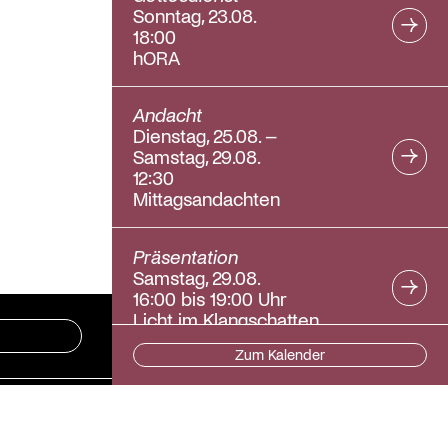
Sonntag, 23.08.
18:00
hORA
Andacht
Dienstag, 25.08. –
Samstag, 29.08.
12:30
Mittagsandachten
Präsentation
Samstag, 29.08.
16:00 bis 19:00 Uhr
Licht im Klangschatten
Zum Kalender