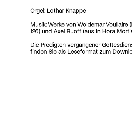
Orgel: Lothar Knappe
Musik: Werke von Woldemar Voullaire 
126) und Axel Ruoff (aus In Hora Morti
Die Predigten vergangener Gottesdien
finden Sie als Leseformat zum Down