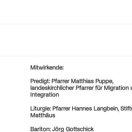
Mitwirkende:
Predigt: Pfarrer Matthias Puppe,
landeskirchlicher Pfarrer für Migration
Integration
Liturgie: Pfarrer Hannes Langbein, Stift
Matthäus
Bariton: Jörg Gottschick