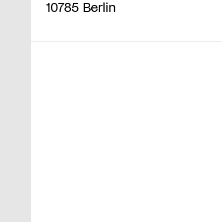
10785 Berlin