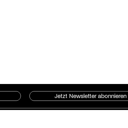
Jetzt Newsletter abonnieren
Instagram