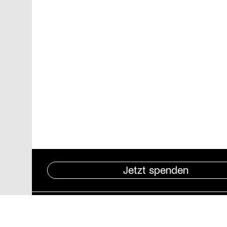
Jetzt spenden
Pressebereich