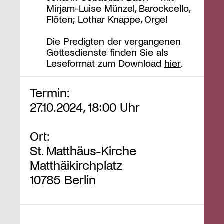
Mirjam-Luise Münzel, Barockcello,
Flöten; Lothar Knappe, Orgel
Die Predigten der vergangenen
Gottesdienste finden Sie als
Leseformat zum Download
hier
.
Termin:
27.10.2024, 18:00 Uhr
Ort:
St. Matthäus-Kirche
Matthäikirchplatz
10785 Berlin