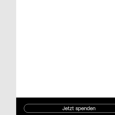
Jetzt spenden