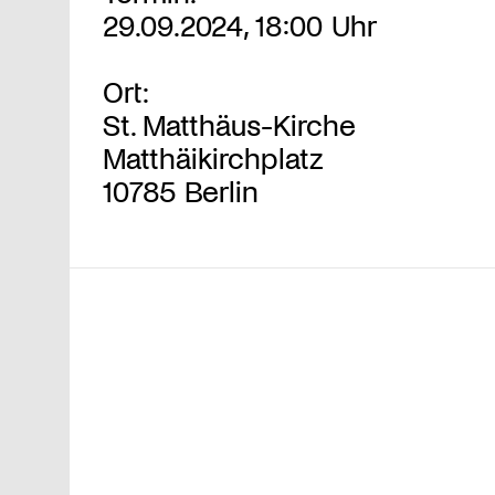
29.09.2024, 18:00 Uhr
Ort:
St. Matthäus-Kirche
Matthäikirchplatz
10785 Berlin