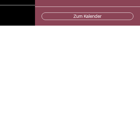
Zum Kalender