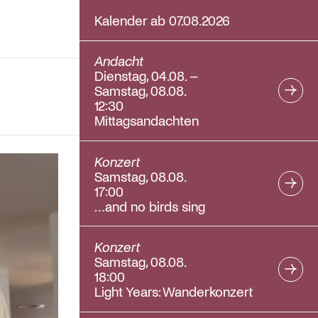
Kalender ab 07.08.2026
Andacht
Dienstag, 04.08. –
Samstag, 08.08.
12:30
Mittagsandachten
Konzert
Samstag, 08.08.
17:00
…and no birds sing
Konzert
Samstag, 08.08.
18:00
Light Years: Wanderkonzert