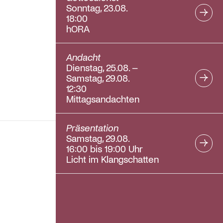
Sonntag, 23.08.
18:00
hORA
Andacht
Dienstag, 25.08. –
Samstag, 29.08.
12:30
Mittagsandachten
Präsentation
Samstag, 29.08.
16:00 bis 19:00 Uhr
Licht im Klangschatten