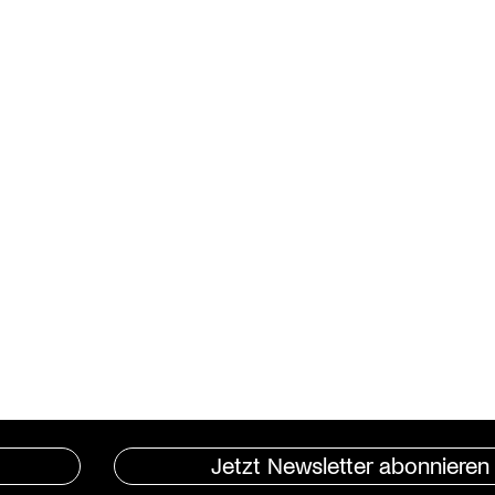
Jetzt Newsletter abonnieren