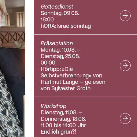
Gottesdienst
Sonntag, 09.08.
18:00
hORA: Israelsonntag
Präsentation
Montag, 10.08. –
Dienstag, 25.08.
00:00
Hörtipp: »Die
Selbstverbrennung« von
Hartmut Lange – gelesen
von Sylvester Groth
Workshop
Dienstag, 11.08. –
Donnerstag, 13.08.
11:00 bis 14:00 Uhr
Endlich grün?!