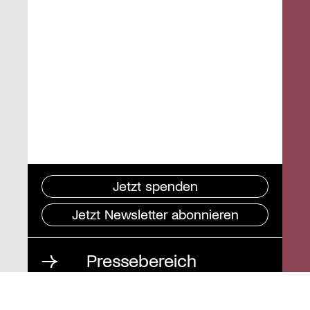
Jetzt spenden
Jetzt Newsletter abonnieren
Pressebereich
Impressum
Datenschutz und