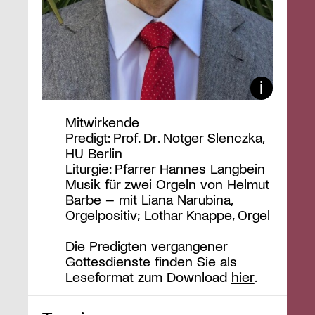
Mitwirkende
Predigt: Prof. Dr. Notger Slenczka,
HU Berlin
Liturgie: Pfarrer Hannes Langbein
Musik für zwei Orgeln von Helmut
Barbe – mit Liana Narubina,
Orgelpositiv; Lothar Knappe, Orgel
Die Predigten vergangener
Gottesdienste finden Sie als
Leseformat zum Download
hier
.