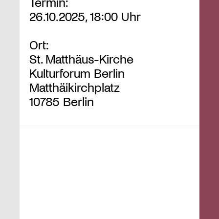
Termin:
26.10.2025, 18:00 Uhr
Ort:
St. Matthäus-Kirche
Kulturforum Berlin
Matthäikirchplatz
10785 Berlin