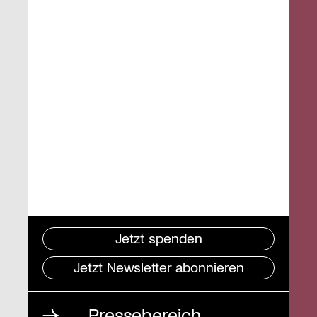
Jetzt spenden
Jetzt Newsletter abonnieren
Pressebereich