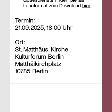
Leseformat zum Download
hier
.
Termin:
21.09.2025, 18:00 Uhr
Ort:
St. Matthäus-Kirche
Kulturforum Berlin
Matthäikirchplatz
10785 Berlin