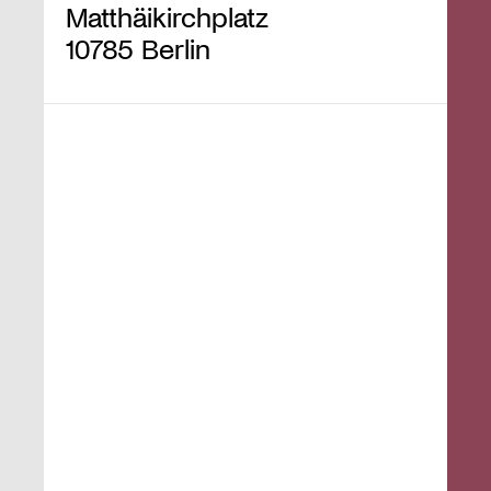
Matthäikirchplatz
10785 Berlin