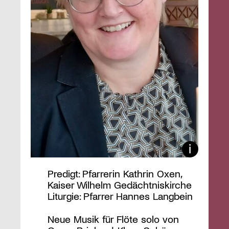
Predigt: Pfarrerin Kathrin Oxen,
Kaiser Wilhelm Gedächtniskirche
Liturgie: Pfarrer Hannes Langbein
Neue Musik für Flöte solo von