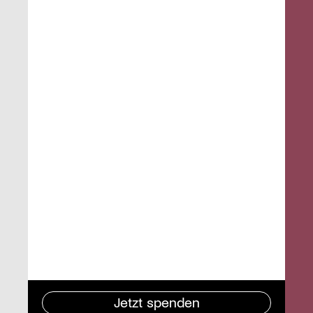
Jetzt spenden