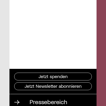
Jetzt spenden
Jetzt Newsletter abonnieren
Pressebereich