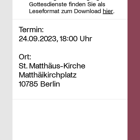
Gottesdienste finden Sie als
Leseformat zum Download
hier
.
Termin:
24.09.2023, 18:00 Uhr
Ort:
St. Matthäus-Kirche
Matthäikirchplatz
10785 Berlin