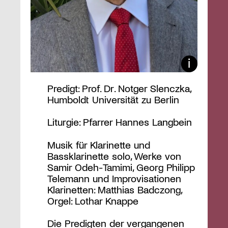
Predigt: Prof. Dr. Notger Slenczka,
Humboldt Universität zu Berlin
Liturgie: Pfarrer Hannes Langbein
Musik für Klarinette und
Bassklarinette solo, Werke von
Samir Odeh-Tamimi, Georg Philipp
Telemann und Improvisationen
Klarinetten: Matthias Badczong,
Orgel: Lothar Knappe
Die Predigten der vergangenen