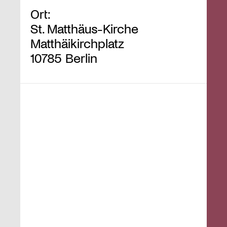
Ort:
St. Matthäus-Kirche
Matthäikirchplatz
10785 Berlin