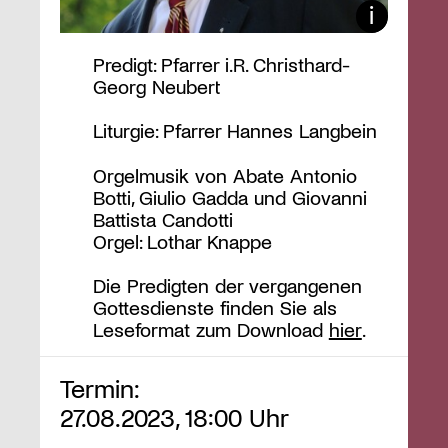
Predigt: Pfarrer i.R. Christhard-
Georg Neubert
Liturgie: Pfarrer Hannes Langbein
Orgelmusik von Abate Antonio
Botti, Giulio Gadda und Giovanni
Battista Candotti
Orgel: Lothar Knappe
Die Predigten der vergangenen
Gottesdienste finden Sie als
Leseformat zum Download
hier
.
Termin:
27.08.2023, 18:00 Uhr