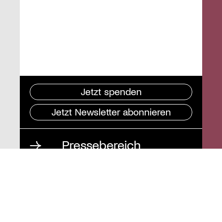
Jetzt spenden
Jetzt Newsletter abonnieren
Pressebereich
Impressum
Datenschutz und
Barrierefreiheit
Instagram