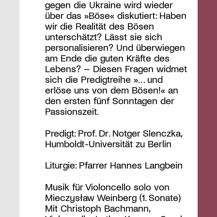
gegen die Ukraine wird wieder
über das »Böse« diskutiert: Haben
wir die Realität des Bösen
unterschätzt? Lässt sie sich
personalisieren? Und überwiegen
am Ende die guten Kräfte des
Lebens? – Diesen Fragen widmet
sich die Predigtreihe »… und
erlöse uns von dem Bösen!« an
den ersten fünf Sonntagen der
Passionszeit.
Predigt: Prof. Dr. Notger Slenczka,
Humboldt-Universität zu Berlin
Liturgie: Pfarrer Hannes Langbein
Musik für Violoncello solo von
Mieczysław Weinberg (1. Sonate)
Mit Christoph Bachmann,