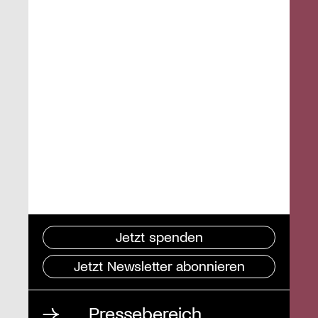
Jetzt spenden
Jetzt Newsletter abonnieren
Pressebereich