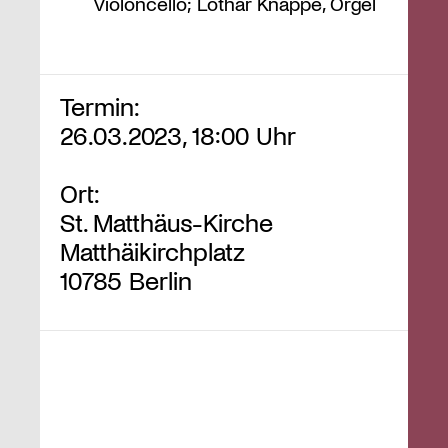
Violoncello; Lothar Knappe, Orgel
Termin:
26.03.2023, 18:00 Uhr
Ort:
St. Matthäus-Kirche
Matthäikirchplatz
10785 Berlin