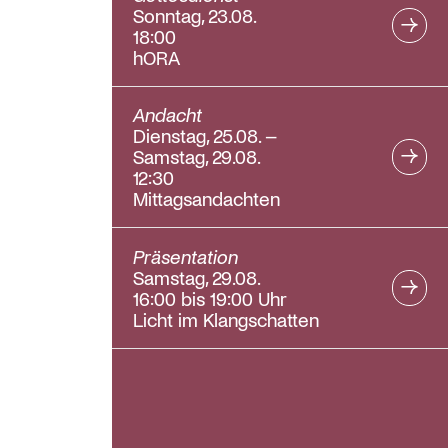
Sonntag, 23.08.
18:00
hORA
Andacht
Dienstag, 25.08. –
Samstag, 29.08.
12:30
Mittagsandachten
Präsentation
Samstag, 29.08.
16:00 bis 19:00 Uhr
Licht im Klangschatten