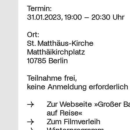
Termin:
31.01.2023, 19:00 – 20:30 Uhr
Ort:
St. Matthäus-Kirche
Matthäikirchplatz
10785 Berlin
Teilnahme frei,
keine Anmeldung erforderlich
Zur Webseite »Großer 
auf Reise«
Zum Filmverleih
Winterprogramm