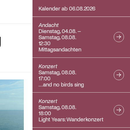
Kalender ab 06.08.2026
Andacht
Dienstag, 04.08. –
g
Samstag, 08.08.
12:30
Mittagsandachten
Konzert
Samstag, 08.08.
17:00
…and no birds sing
Konzert
Samstag, 08.08.
18:00
Light Years: Wanderkonzert