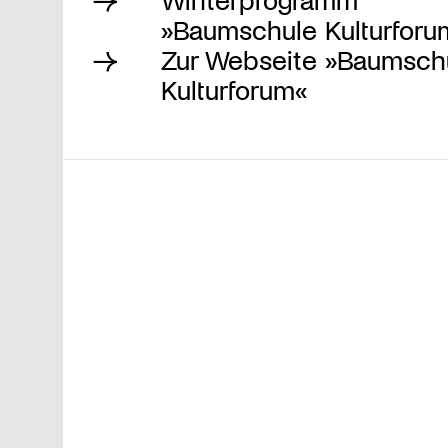
»Baumschule Kulturforu
Zur Webseite »Baumsch
Kulturforum«