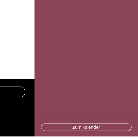
Zum Kalender