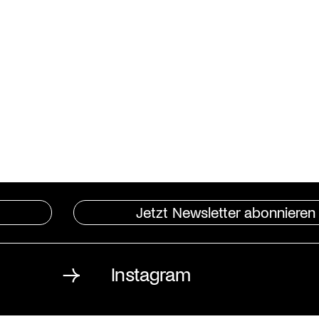
Jetzt Newsletter abonnieren
Instagram