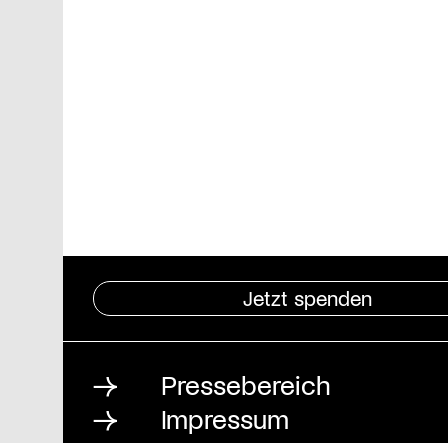
Jetzt spenden
Pressebereich
Impressum