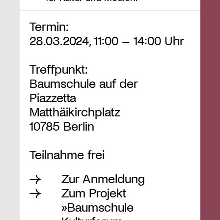
Termin:
28.03.2024, 11:00 – 14:00 Uhr
Treffpunkt:
Baumschule auf der
Piazzetta
Matthäikirchplatz
10785 Berlin
Teilnahme frei
Zur Anmeldung
Zum Projekt
»Baumschule