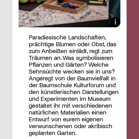
Paradiesische Landschaften,
prächtige Blumen oder Obst, das
zum Anbeißen einlädt, regt zum
Träumen an. Was symbolisieren
Pflanzen und Gärten? Welche
Sehnsüchte wecken sie in uns?
Angeregt von der Baumvielfalt in
der Baumschule Kulturforum und
den künstlerischen Darstellungen
und Experimenten im Museum
gestaltet ihr mit verschiedenen
natürlichen Materialien einen
Entwurf von eurem eigenen
verwunschenen oder akribisch
geplanten Garten.