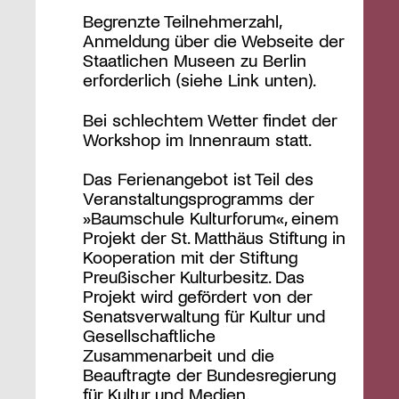
Begrenzte Teilnehmerzahl,
Anmeldung über die Webseite der
Staatlichen Museen zu Berlin
erforderlich (siehe Link unten).
Bei schlechtem Wetter findet der
Workshop im Innenraum statt.
Das Ferienangebot ist Teil des
Veranstaltungsprogramms der
»Baumschule Kulturforum«, einem
Projekt der St. Matthäus Stiftung in
Kooperation mit der Stiftung
Preußischer Kulturbesitz. Das
Projekt wird gefördert von der
Senatsverwaltung für Kultur und
Gesellschaftliche
Zusammenarbeit und die
Beauftragte der Bundesregierung
für Kultur und Medien.