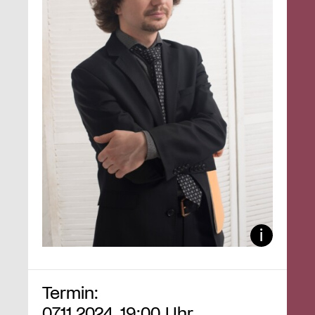
Termin:
07.11.2024, 19:00 Uhr