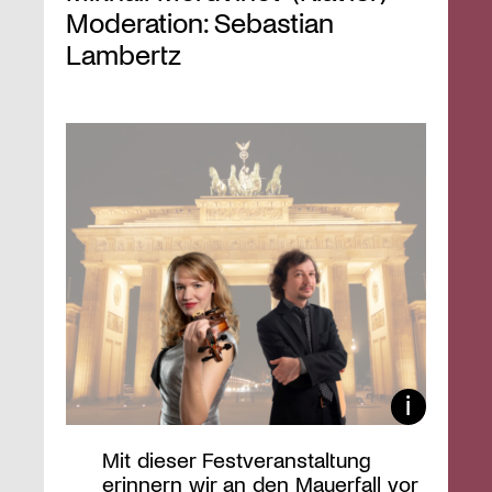
Moderation: Sebastian
Lambertz
Mit dieser Festveranstaltung
erinnern wir an den Mauerfall vor