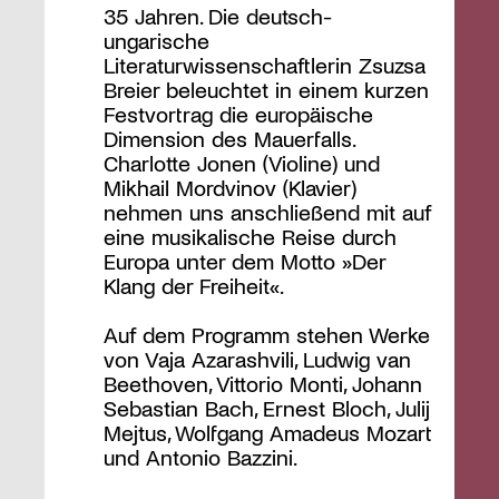
35 Jahren. Die deutsch-
ungarische
Literaturwissenschaftlerin Zsuzsa
Breier beleuchtet in einem kurzen
Festvortrag die europäische
Dimension des Mauerfalls.
Charlotte Jonen (Violine) und
Mikhail Mordvinov (Klavier)
nehmen uns anschließend mit auf
eine musikalische Reise durch
Europa unter dem Motto »Der
Klang der Freiheit«.
Auf dem Programm stehen Werke
von Vaja Azarashvili, Ludwig van
Beethoven, Vittorio Monti, Johann
Sebastian Bach, Ernest Bloch, Julij
Mejtus, Wolfgang Amadeus Mozart
und Antonio Bazzini.