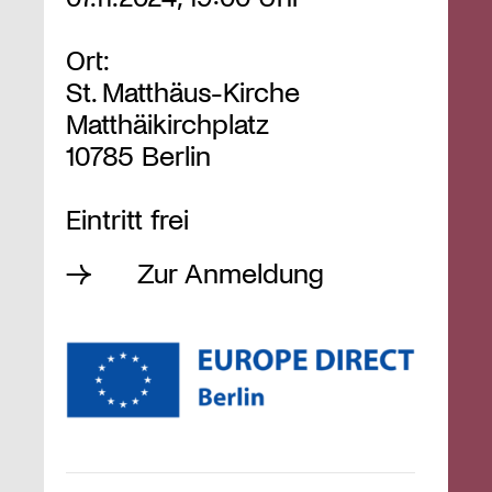
Ort:
St. Matthäus-Kirche
Matthäikirchplatz
10785 Berlin
Eintritt frei
Zur Anmeldung