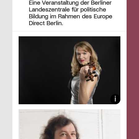
Eine Veranstaltung der Berliner
Landeszentrale für politische
Bildung im Rahmen des Europe
Direct Berlin.