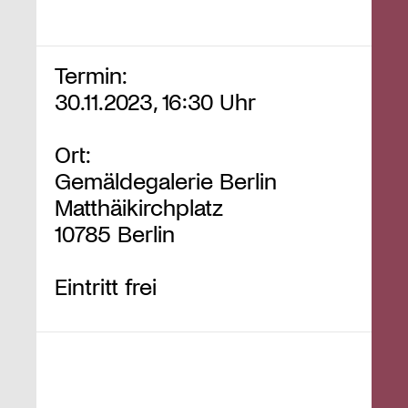
Termin:
30.11.2023, 16:30 Uhr
Ort:
Gemäldegalerie Berlin
Matthäikirchplatz
10785 Berlin
Eintritt frei