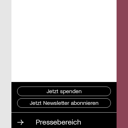
Jetzt spenden
Jetzt Newsletter abonnieren
Pressebereich