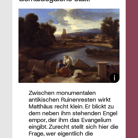
Zwischen monumentalen
antikischen Ruinenresten wirkt
Matthäus recht klein. Er blickt zu
dem neben ihm stehenden Engel
empor, der ihm das Evangelium
eingibt. Zurecht stellt sich hier die
Frage, wer eigentlich die