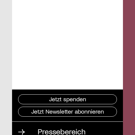
Jetzt spenden
Jetzt Newsletter abonnieren
Pressebereich