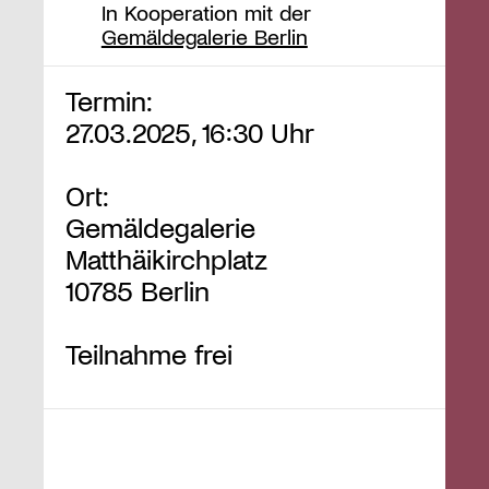
In Kooperation mit der
Gemäldegalerie Berlin
Termin:
27.03.2025, 16:30 Uhr
Ort:
Gemäldegalerie
Matthäikirchplatz
10785 Berlin
Teilnahme frei