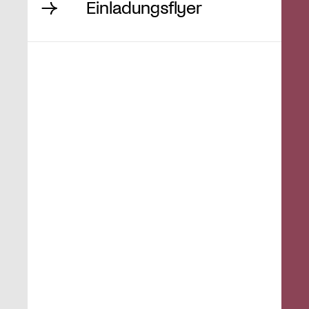
Einladungsflyer