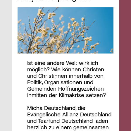
Ist eine andere Welt wirklich
möglich? Wie können Christen
und Christinnen innerhalb von
Politik, Organisationen und
Gemeinden Hoffnungszeichen
inmitten der Klimakrise setzen?
Micha Deutschland, die
Evangelische Allianz Deutschland
und Tearfund Deutschland laden
herzlich zu einem gemeinsamen