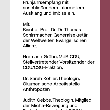
Frühjahrsempfang mit
anschließendem informellem
Ausklang und Imbiss ein.
Mit:
Bischof Prof. Dr. Dr. Thomas
Schirrmacher, Generalsekretär
der Weltweiten Evangelischen
Allianz,
Hermann Gröhe, MdB CDU,
Stellvertretender Vorsitzender der
CDU/CSU-Fraktion,
Dr. Sarah Köhler, Theologin,
Ökumenische Arbeitsstelle
Anthropozän
Judith Gebbe, Theologin, Mitglied
der Micha-Bewegung und