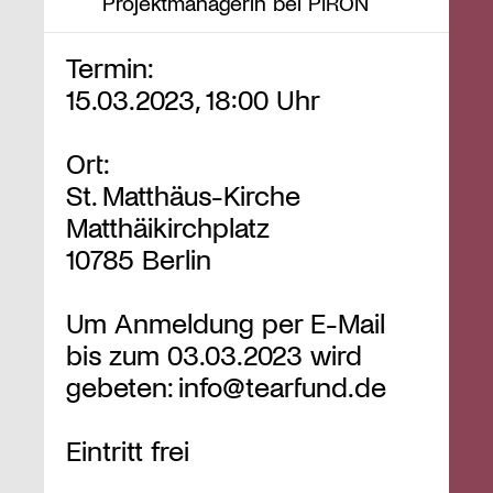
Projektmanagerin bei PIRON
Termin:
15.03.2023, 18:00 Uhr
Ort:
St. Matthäus-Kirche
Matthäikirchplatz
10785 Berlin
Um Anmeldung per E-Mail
bis zum 03.03.2023 wird
gebeten:
info@tearfund.de
Eintritt frei