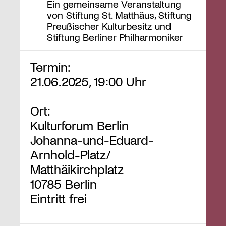
Ein gemeinsame Veranstaltung
von Stiftung St. Matthäus, Stiftung
Preußischer Kulturbesitz und
Stiftung Berliner Philharmoniker
Termin:
21.06.2025, 19:00 Uhr
Ort:
Kulturforum Berlin
Johanna-und-Eduard-
Arnhold-Platz/
Matthäikirchplatz
10785 Berlin
Eintritt frei