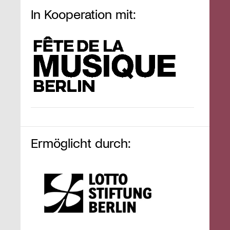
In Kooperation mit:
Ermöglicht durch: