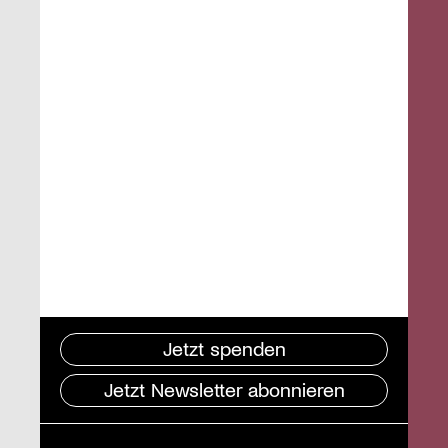
Jetzt spenden
Jetzt Newsletter abonnieren