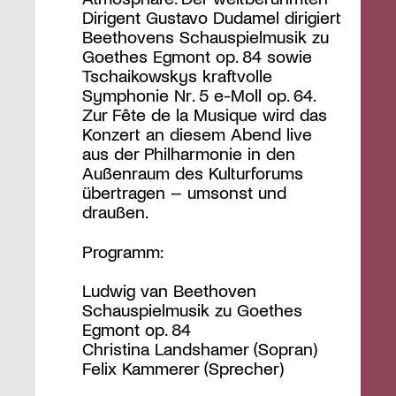
Dirigent Gustavo Dudamel dirigiert
Beethovens Schauspielmusik zu
Goethes Egmont op. 84 sowie
Tschaikowskys kraftvolle
Symphonie Nr. 5 e-Moll op. 64.
Zur Fête de la Musique wird das
Konzert an diesem Abend live
aus der Philharmonie in den
Außenraum des Kulturforums
übertragen – umsonst und
draußen.
Programm:
Ludwig van Beethoven
Schauspielmusik zu Goethes
Egmont op. 84
Christina Landshamer (Sopran)
Felix Kammerer (Sprecher)