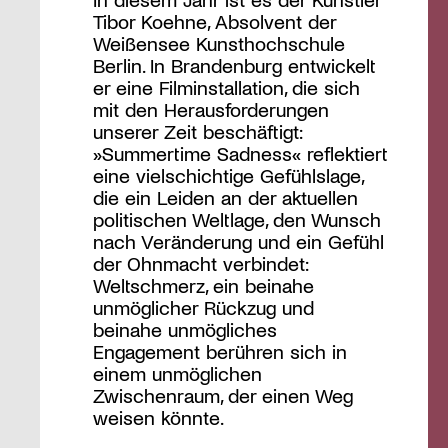
Tibor Koehne, Absolvent der
Weißensee Kunsthochschule
Berlin. In Brandenburg entwickelt
er eine Filminstallation, die sich
mit den Herausforderungen
unserer Zeit beschäftigt:
»Summertime Sadness« reflektiert
eine vielschichtige Gefühlslage,
die ein Leiden an der aktuellen
politischen Weltlage, den Wunsch
nach Veränderung und ein Gefühl
der Ohnmacht verbindet:
Weltschmerz, ein beinahe
unmöglicher Rückzug und
beinahe unmögliches
Engagement berühren sich in
einem unmöglichen
Zwischenraum, der einen Weg
weisen könnte.