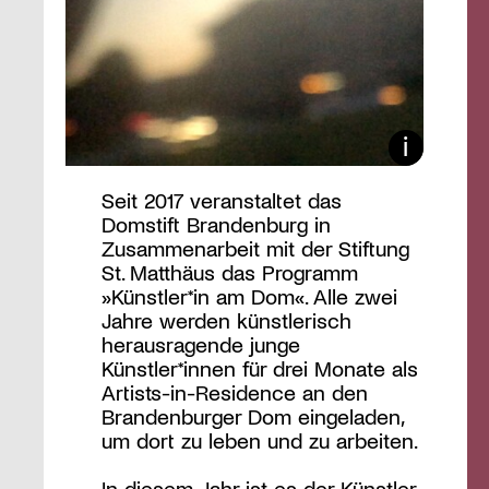
Seit 2017 veranstaltet das
Domstift Brandenburg in
Zusammenarbeit mit der Stiftung
St. Matthäus das Programm
»Künstler*in am Dom«. Alle zwei
Jahre werden künstlerisch
herausragende junge
Künstler*innen für drei Monate als
Artists-in-Residence an den
Brandenburger Dom eingeladen,
um dort zu leben und zu arbeiten.
In diesem Jahr ist es der Künstler