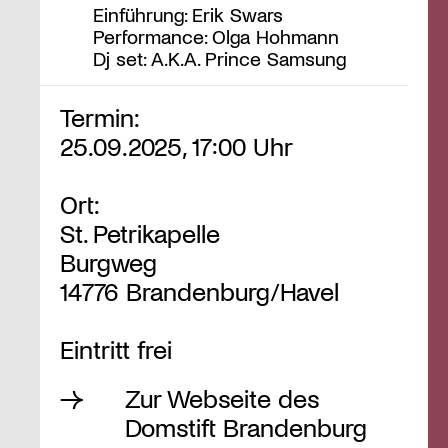
Einführung: Erik Swars
Performance: Olga Hohmann
Dj set: A.K.A. Prince Samsung
Termin:
25.09.2025, 17:00 Uhr
Ort:
St. Petrikapelle
Burgweg
14776 Brandenburg/Havel
Eintritt frei
Zur Webseite des
Domstift Brandenburg