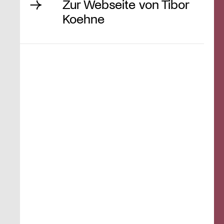
Zur Webseite von Tibor
Koehne