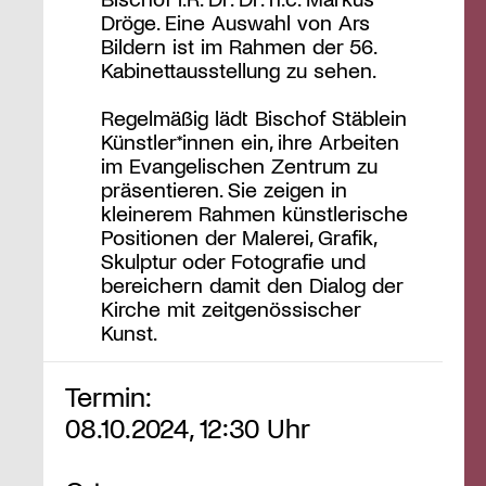
Dröge. Eine Auswahl von Ars
Bildern ist im Rahmen der 56.
Kabinettausstellung zu sehen.
Regelmäßig lädt Bischof Stäblein
Künstler*innen ein, ihre Arbeiten
im Evangelischen Zentrum zu
präsentieren. Sie zeigen in
kleinerem Rahmen künstlerische
Positionen der Malerei, Grafik,
Skulptur oder Fotografie und
bereichern damit den Dialog der
Kirche mit zeitgenössischer
Kunst.
Termin:
08.10.2024, 12:30 Uhr