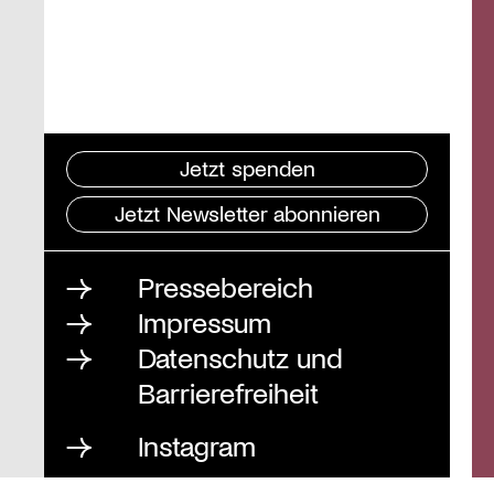
Jetzt spenden
Jetzt Newsletter abonnieren
Pressebereich
Impressum
Datenschutz und
Barrierefreiheit
Instagram