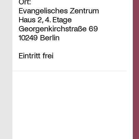
Ort:
Evangelisches Zentrum
Haus 2, 4. Etage
Georgenkirchstraße 69
10249 Berlin
Eintritt frei