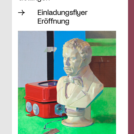
Einladungsflyer
Eröffnung