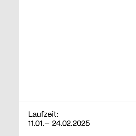
Laufzeit:
11.01.– 24.02.2025