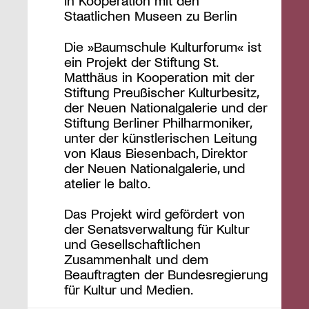
In Kooperation mit den
Staatlichen Museen zu Berlin
Die »Baumschule Kulturforum« ist
ein Projekt der Stiftung St.
Matthäus in Kooperation mit der
Stiftung Preußischer Kulturbesitz,
der Neuen Nationalgalerie und der
Stiftung Berliner Philharmoniker,
unter der künstlerischen Leitung
von Klaus Biesenbach, Direktor
der Neuen Nationalgalerie, und
atelier le balto.
Das Projekt wird gefördert von
der Senatsverwaltung für Kultur
und Gesellschaftlichen
Zusammenhalt und dem
Beauftragten der Bundesregierung
für Kultur und Medien.