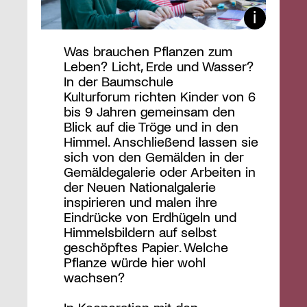
Was brauchen Pflanzen zum
Leben? Licht, Erde und Wasser?
In der Baumschule
Kulturforum richten Kinder von 6
bis 9 Jahren gemeinsam den
Blick auf die Tröge und in den
Himmel. Anschließend lassen sie
sich von den Gemälden in der
Gemäldegalerie oder Arbeiten in
der Neuen Nationalgalerie
inspirieren und malen ihre
Eindrücke von Erdhügeln und
Himmelsbildern auf selbst
geschöpftes Papier. Welche
Pflanze würde hier wohl
wachsen?