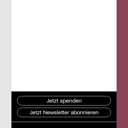
Jetzt spenden
Jetzt Newsletter abonnieren