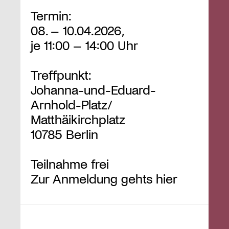
Termin:
08. – 10.04.2026,
je 11:00 – 14:00 Uhr
Treffpunkt:
Johanna-und-Eduard-
Arnhold-Platz/
Matthäikirchplatz
10785 Berlin
Teilnahme frei
Zur Anmeldung gehts
hier