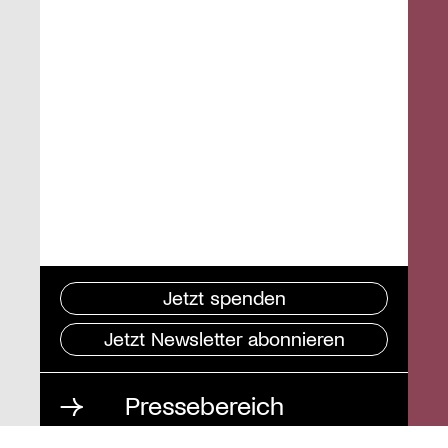
Jetzt spenden
Jetzt Newsletter abonnieren
Pressebereich
Impressum