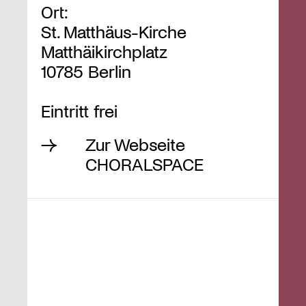
Ort:
St. Matthäus-Kirche
Matthäikirchplatz
10785 Berlin
Eintritt frei
Zur Webseite
CHORALSPACE