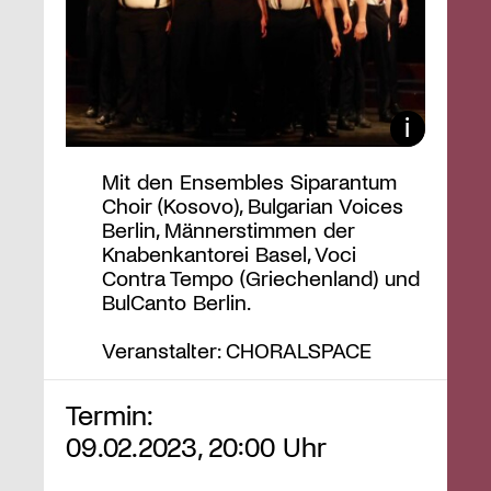
Mit den Ensembles Siparantum
Choir (Kosovo), Bulgarian Voices
Berlin, Männerstimmen der
Knabenkantorei Basel, Voci
Contra Tempo (Griechenland) und
BulCanto Berlin.
Veranstalter: CHORALSPACE
Termin:
09.02.2023, 20:00 Uhr