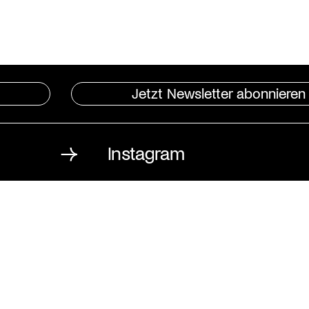
Jetzt Newsletter abonnieren
Instagram
St. Matthäus-Kirche