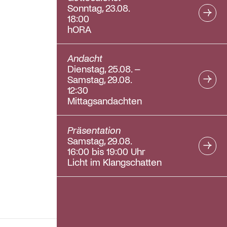
Sonntag, 23.08.
18:00
hORA
Andacht
Dienstag, 25.08. –
Samstag, 29.08.
12:30
Mittagsandachten
Präsentation
Samstag, 29.08.
16:00 bis 19:00 Uhr
Licht im Klangschatten