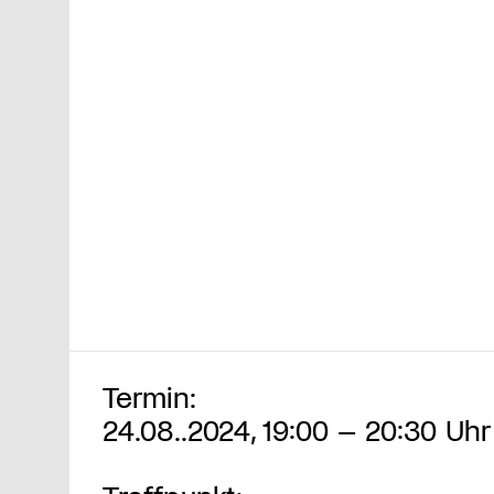
Termin:
24.08..2024, 19:00 – 20:30 Uhr