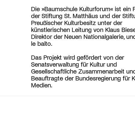
Die »Baumschule Kulturforum« ist ein P
der Stiftung St. Matthäus und der Stift
Preußischer Kulturbesitz unter der
künstlerischen Leitung von Klaus Bies
Direktor der Neuen Nationalgalerie, und
le balto.
Das Projekt wird gefördert von der
Senatsverwaltung für Kultur und
Gesellschaftliche Zusammenarbeit und
Beauftragte der Bundesregierung für K
Medien.