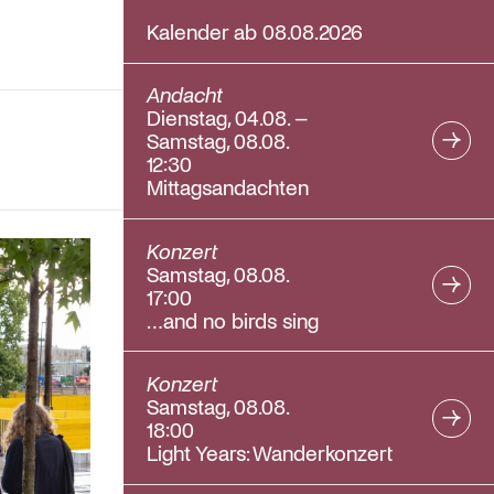
Kalender ab 08.08.2026
Andacht
Dienstag, 04.08. –
Samstag, 08.08.
12:30
Mittagsandachten
Konzert
Samstag, 08.08.
17:00
…and no birds sing
Konzert
Samstag, 08.08.
18:00
Light Years: Wanderkonzert