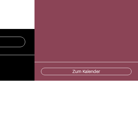
Zum Kalender