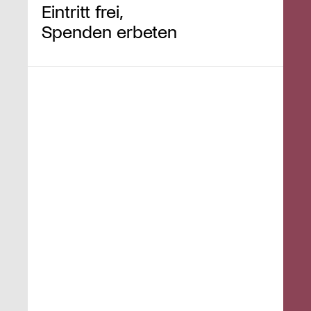
Eintritt frei,
Spenden erbeten