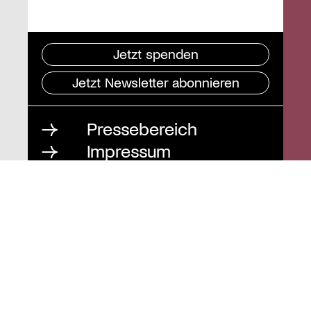
Jetzt spenden
Jetzt Newsletter abonnieren
Pressebereich
Impressum
Datenschutz und
Barrierefreiheit
Instagram
Stiftung St. Matthäus
Geschäftsstelle