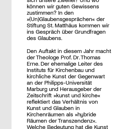
können wir guten Gewissens
zustimmen? In den
»(Un)Glaubensgesprächen« der
Stiftung St. Matthäus kommen wir
ins Gespräch über Grundfragen
des Glaubens.
Den Auftakt in diesem Jahr macht
der Theologe Prof. Dr. Thomas
Erne. Der ehemalige Leiter des
Instituts für Kirchenbau und
kirchliche Kunst der Gegenwart
an der Philipps-Universität
Marburg und Herausgeber der
Zeitschrift »kunst und kirche«
reflektiert das Verhältnis von
Kunst und Glauben in
Kirchenräumen als »hybride
Räumen der Transzendenz«.
Welche Bedeutung hat die Kunst