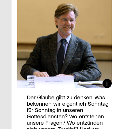
Der Glaube gibt zu denken: Was
bekennen wir eigentlich Sonntag
für Sonntag in unseren
Gottesdiensten? Wo entstehen
unsere Fragen? Wo entzünden
sich unsere Zweifel? Und wo