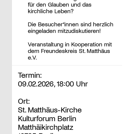
für den Glauben und das
kirchliche Leben?
Die Besucher*innen sind herzlich
eingeladen mitzudiskutieren!
Veranstaltung in Kooperation mit
dem Freundeskreis St. Matthäus
e.V.
Termin:
09.02.2026, 18:00 Uhr
Ort:
St. Matthäus-Kirche
Kulturforum Berlin
Matthäikirchplatz