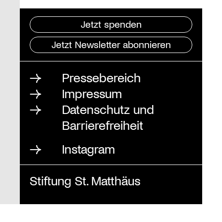
Jetzt spenden
Jetzt Newsletter abonnieren
Pressebereich
Impressum
Datenschutz und
Barrierefreiheit
Instagram
Stiftung St. Matthäus
Geschäftsstelle
Auguststraße 80