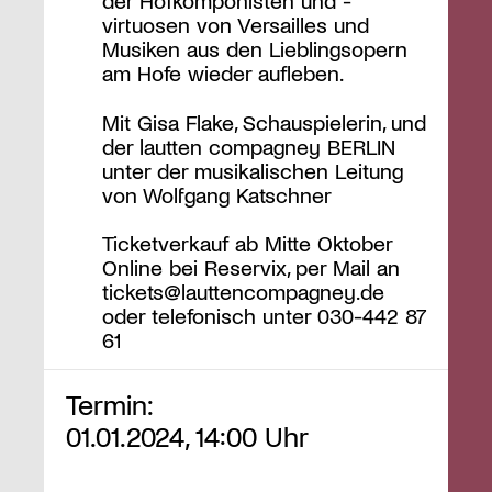
der Hofkomponisten und -
virtuosen von Versailles und
Musiken aus den Lieblingsopern
am Hofe wieder aufleben.
Mit Gisa Flake, Schauspielerin, und
der lautten compagney BERLIN
unter der musikalischen Leitung
von Wolfgang Katschner
Ticketverkauf ab Mitte Oktober
Online bei Reservix, per Mail an
tickets@lauttencompagney.de
oder telefonisch unter 030-442 87
61
Termin:
01.01.2024, 14:00 Uhr