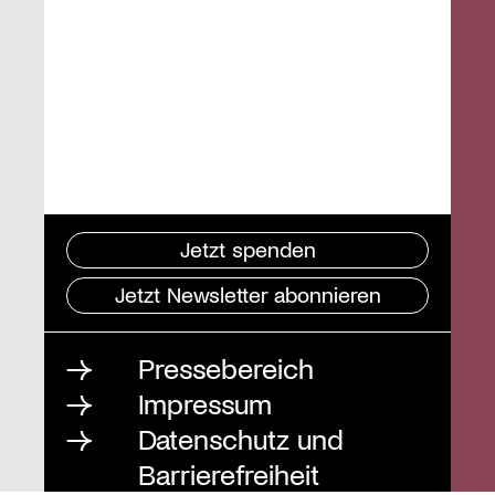
Jetzt spenden
Jetzt Newsletter abonnieren
Pressebereich
Impressum
Datenschutz und
Barrierefreiheit