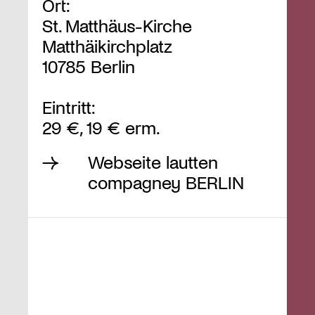
Ort:
St. Matthäus-Kirche
Matthäikirchplatz
10785 Berlin
Eintritt:
29 €, 19 € erm.
Webseite lautten
compagney BERLIN