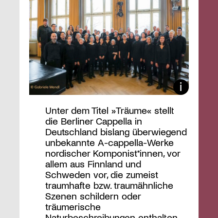
Unter dem Titel »Träume« stellt
die Berliner Cappella in
Deutschland bislang überwiegend
unbekannte A-cappella-Werke
nordischer Komponist*innen, vor
allem aus Finnland und
Schweden vor, die zumeist
traumhafte bzw. traumähnliche
Szenen schildern oder
träumerische
Naturbeschreibungen enthalten.