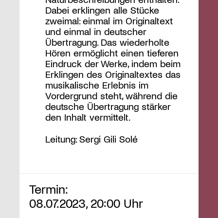
Dabei erklingen alle Stücke
zweimal: einmal im Originaltext
und einmal in deutscher
Übertragung. Das wiederholte
Hören ermöglicht einen tieferen
Eindruck der Werke, indem beim
Erklingen des Originaltextes das
musikalische Erlebnis im
Vordergrund steht, während die
deutsche Übertragung stärker
den Inhalt vermittelt.
Leitung: Sergi Gili Solé
Termin:
08.07.2023, 20:00 Uhr