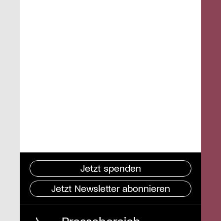
Jetzt spenden
Jetzt Newsletter abonnieren
Pressebereich