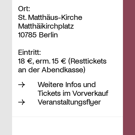
Ort:
St. Matthäus-Kirche
Matthäikirchplatz
10785 Berlin
Eintritt:
18 €, erm. 15 € (Resttickets
an der Abendkasse)
Weitere Infos und
Tickets im Vorverkauf
Veranstaltungsflyer