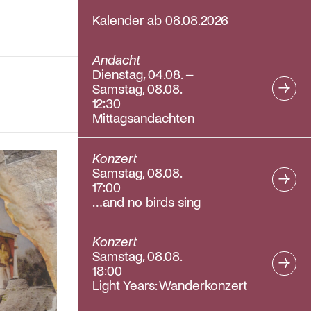
Kalender ab 08.08.2026
Andacht
Dienstag, 04.08. –
Samstag, 08.08.
12:30
Mittagsandachten
Konzert
Samstag, 08.08.
17:00
…and no birds sing
Konzert
Samstag, 08.08.
18:00
Light Years: Wanderkonzert