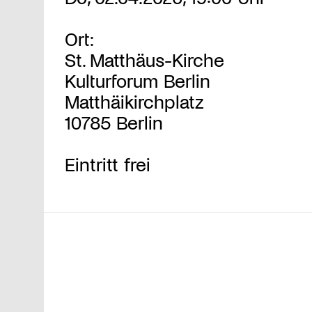
Ort:
St. Matthäus-Kirche
Kulturforum Berlin
Matthäikirchplatz
10785 Berlin
Eintritt frei