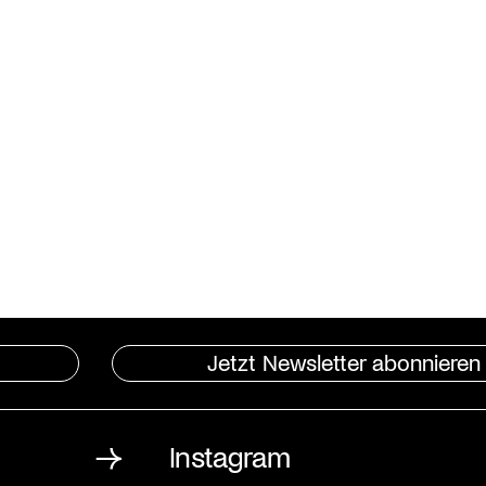
Jetzt Newsletter abonnieren
Instagram