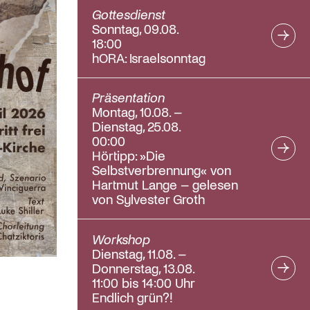
Gottesdienst
Sonntag, 09.08.
18:00
hORA: Israelsonntag
Präsentation
Montag, 10.08. –
Dienstag, 25.08.
00:00
Hörtipp: »Die
Selbstverbrennung« von
Hartmut Lange – gelesen
von Sylvester Groth
Workshop
Dienstag, 11.08. –
Donnerstag, 13.08.
11:00 bis 14:00 Uhr
Endlich grün?!