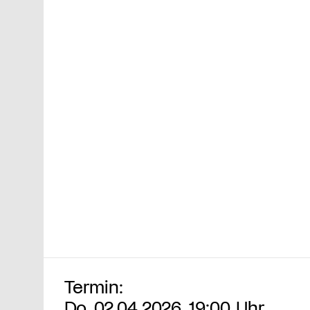
Termin:
Do, 02.04.2026, 19:00 Uhr