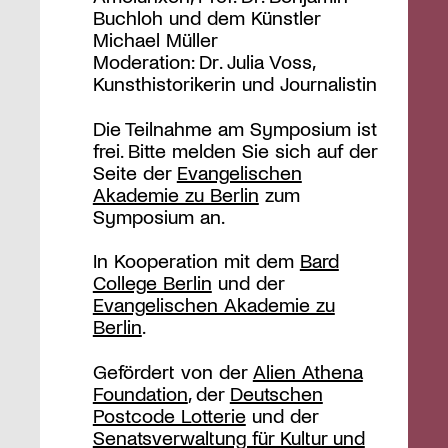
Buchloh und dem Künstler
Michael Müller
Moderation: Dr. Julia Voss,
Kunsthistorikerin und Journalistin
Die Teilnahme am Symposium ist
frei. Bitte melden Sie sich auf der
Seite der
Evangelischen
Akademie zu Berlin
zum
Symposium an.
In Kooperation mit dem
Bard
College Berlin
und der
Evangelischen Akademie zu
Berlin
.
Gefördert von der
Alien Athena
Foundation
, der
Deutschen
Postcode Lotterie
und der
Senatsverwaltung für Kultur und