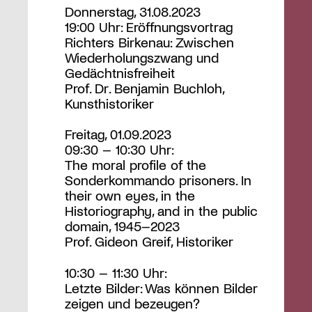
Donnerstag, 31.08.2023
19:00 Uhr: Eröffnungsvortrag
Richters Birkenau: Zwischen
Wiederholungszwang und
Gedächtnisfreiheit
Prof. Dr. Benjamin Buchloh,
Kunsthistoriker
Freitag, 01.09.2023
09:30 – 10:30 Uhr:
The moral profile of the
Sonderkommando prisoners. In
their own eyes, in the
Historiography, and in the public
domain, 1945–2023
Prof. Gideon Greif, Historiker
10:30 – 11:30 Uhr:
Letzte Bilder: Was können Bilder
zeigen und bezeugen?