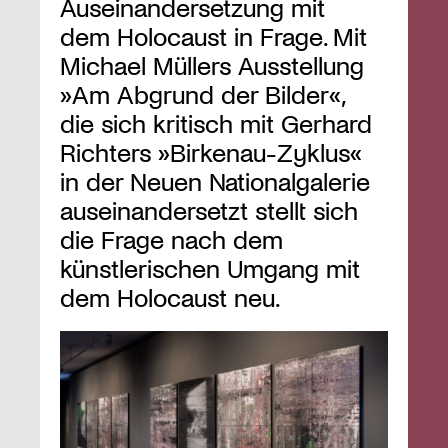
Auseinandersetzung mit
dem Holocaust in Frage. Mit
Michael Müllers Ausstellung
»Am Abgrund der Bilder«,
die sich kritisch mit Gerhard
Richters »Birkenau-Zyklus«
in der Neuen Nationalgalerie
auseinandersetzt stellt sich
die Frage nach dem
künstlerischen Umgang mit
dem Holocaust neu.