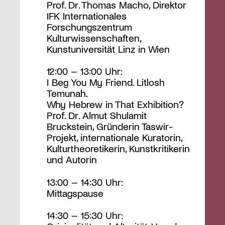
Prof. Dr. Thomas Macho, Direktor
IFK Internationales
Forschungszentrum
Kulturwissenschaften,
Kunstuniversität Linz in Wien
12:00 – 13:00 Uhr:
I Beg You My Friend. Litlosh
Temunah.
Why Hebrew in That Exhibition?
Prof. Dr. Almut Shulamit
Bruckstein, Gründerin Taswir-
Projekt, internationale Kuratorin,
Kulturtheoretikerin, Kunstkritikerin
und Autorin
13:00 – 14:30 Uhr:
Mittagspause
14:30 – 15:30 Uhr: