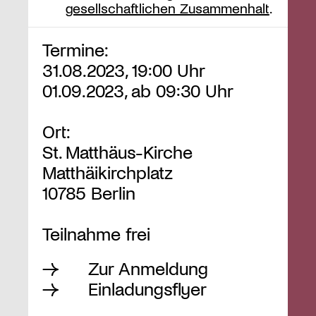
gesellschaftlichen Zusammenhalt
.
Termine:
31.08.2023, 19:00 Uhr
01.09.2023, ab 09:30 Uhr
Ort:
St. Matthäus-Kirche
Matthäikirchplatz
10785 Berlin
Teilnahme frei
Zur Anmeldung
Einladungsflyer