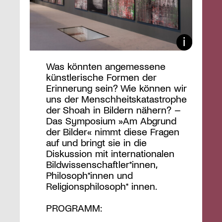
Was könnten angemessene
künstlerische Formen der
Erinnerung sein? Wie können wir
uns der Menschheitskatastrophe
der Shoah in Bildern nähern? –
Das Symposium »Am Abgrund
der Bilder« nimmt diese Fragen
auf und bringt sie in die
Diskussion mit internationalen
Bildwissenschaftler*innen,
Philosoph*innen und
Religionsphilosoph* innen.
PROGRAMM: