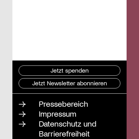
Jetzt spenden
Jetzt Newsletter abonnieren
Pressebereich
Impressum
Datenschutz und
Barrierefreiheit