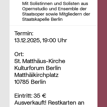
Mit Solistinnen und Solisten aus
Opernstudio und Ensemble der
Staatsoper sowie Mitgliedern der
Staatskapelle Berlin
Termin:
13.12.2025, 19:00 Uhr
Ort:
St. Matthäus-Kirche
Kulturforum Berlin
Matthäikirchplatz
10785 Berlin
Eintritt: 35 €
Ausverkauft! Restkarten an