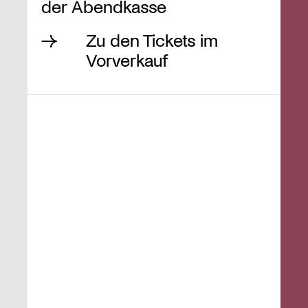
der Abendkasse
Zu den Tickets im
Vorverkauf