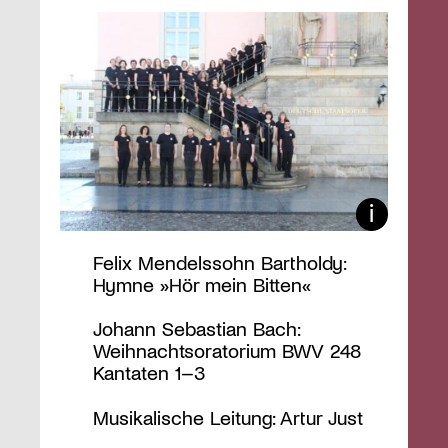
Felix Mendelssohn Bartholdy:
Hymne »Hör mein Bitten«
Johann Sebastian Bach:
Weihnachtsoratorium BWV 248
Kantaten 1–3
Musikalische Leitung: Artur Just