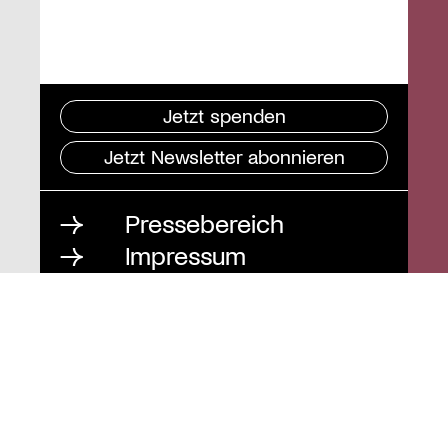
Jetzt spenden
Jetzt Newsletter abonnieren
Pressebereich
Impressum
Datenschutz und
Barrierefreiheit
Instagram
Stiftung St. Matthäus