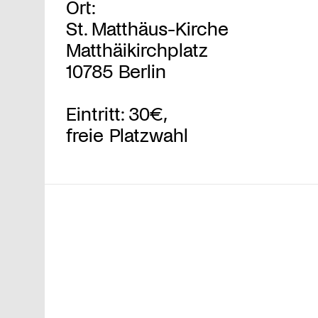
Ort:
St. Matthäus-Kirche
Matthäikirchplatz
10785 Berlin
Eintritt: 30€,
freie Platzwahl