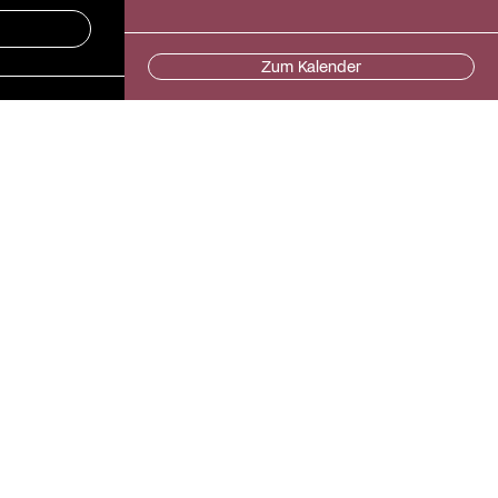
Zum Kalender