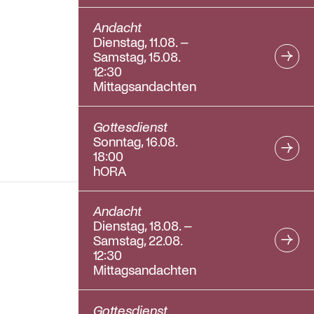
Andacht
Dienstag, 11.08. –
Samstag, 15.08.
12:30
Mittagsandachten
Gottesdienst
Sonntag, 16.08.
18:00
hORA
Andacht
Dienstag, 18.08. –
Samstag, 22.08.
12:30
Mittagsandachten
Gottesdienst