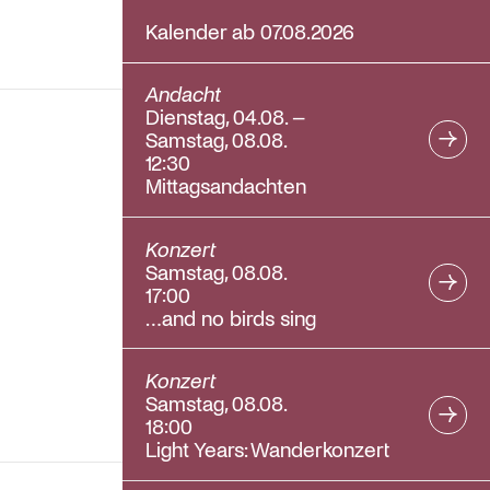
Kalender ab 07.08.2026
Andacht
Dienstag, 04.08. –
Samstag, 08.08.
12:30
Mittagsandachten
Konzert
Samstag, 08.08.
17:00
…and no birds sing
Konzert
Samstag, 08.08.
18:00
Light Years: Wanderkonzert