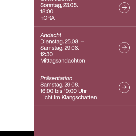
Sonntag, 23.08.
18:00
hORA
Andacht
Dienstag, 25.08. –
Samstag, 29.08.
12:30
Mittagsandachten
Präsentation
Samstag, 29.08.
16:00 bis 19:00 Uhr
Licht im Klangschatten