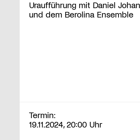
Uraufführung mit Daniel Joha
und dem Berolina Ensemble
Termin:
19.11.2024, 20:00 Uhr