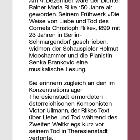
Rainer Maria Rilke 150 Jahre alt
geworden. Seinem Frühwerk »Die
Weise von Liebe und Tod des
Cornets Christoph Rilke«, 1899 mit
23 Jahren in Berlin-
Schmargendorf geschrieben,
widmen der Schauspieler Helmut
Mooshammer und die Pianistin
Senka Brankovic eine
musikalische Lesung.
Sie erinnern zugleich an den im
Konzentrationslager
Theresienstadt ermordeten
österreichischen Komponisten
Victor Ullmann, der Rilkes Text
über Liebe und Tod während des
Zweiten Weltkriegs kurz vor
seinem Tod in Theresienstadt
vertonte.