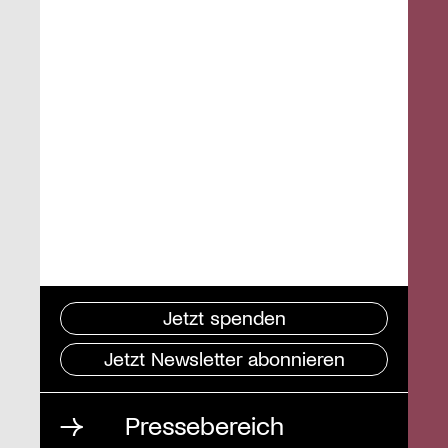
Jetzt spenden
Jetzt Newsletter abonnieren
Pressebereich