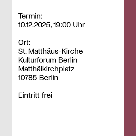
Termin:
10.12.2025, 19:00 Uhr
Ort:
St. Matthäus-Kirche
Kulturforum Berlin
Matthäikirchplatz
10785 Berlin
Eintritt frei