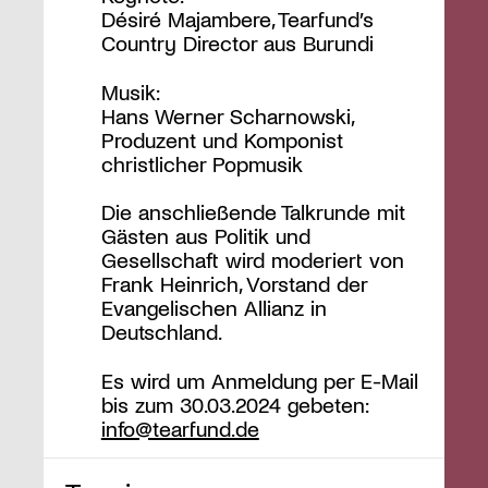
Désiré Majambere, Tearfund’s
Country Director aus Burundi
Musik:
Hans Werner Scharnowski,
Produzent und Komponist
christlicher Popmusik
Die anschließende Talkrunde mit
Gästen aus Politik und
Gesellschaft wird moderiert von
Frank Heinrich, Vorstand der
Evangelischen Allianz in
Deutschland.
Es wird um Anmeldung per E-Mail
bis zum 30.03.2024 gebeten:
info@tearfund.de