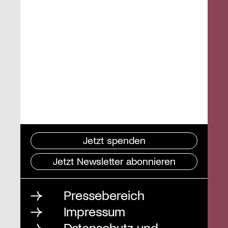
Jetzt spenden
Jetzt Newsletter abonnieren
Pressebereich
Impressum
Datenschutz und