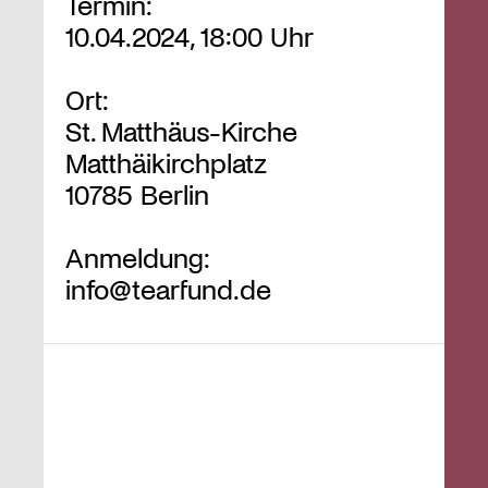
Termin:
10.04.2024, 18:00 Uhr
Ort:
St. Matthäus-Kirche
Matthäikirchplatz
10785 Berlin
Anmeldung:
info@tearfund.de