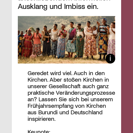
Ausklang und Imbiss ein.
Geredet wird viel. Auch in den
Kirchen. Aber stoßen Kirchen in
unserer Gesellschaft auch ganz
praktische Veränderungsprozesse
an? Lassen Sie sich bei unserem
Frühjahrsempfang von Kirchen
aus Burundi und Deutschland
inspirieren.
Keynote: