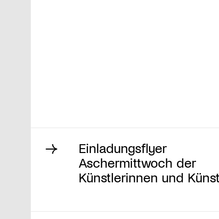
Einladungsflyer
Aschermittwoch der
Künstlerinnen und Künst