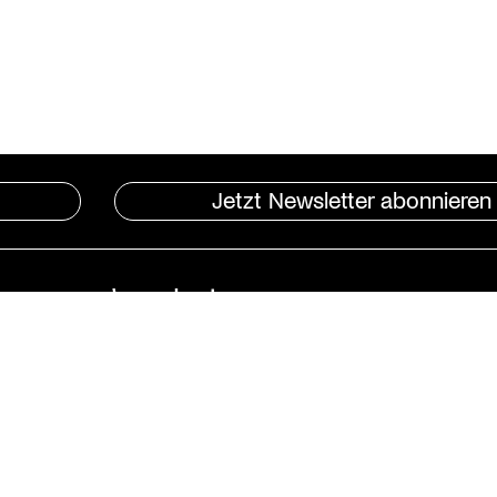
Jetzt Newsletter abonnieren
Instagram