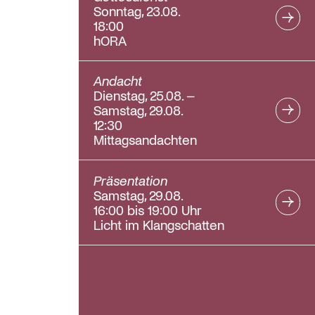
Sonntag, 23.08.
18:00
hORA
Andacht
Dienstag, 25.08. –
Samstag, 29.08.
12:30
Mittagsandachten
Präsentation
Samstag, 29.08.
16:00 bis 19:00 Uhr
Licht im Klangschatten