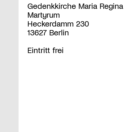
Gedenkkirche Maria Regina
Martyrum
Heckerdamm 230
13627 Berlin
Eintritt frei