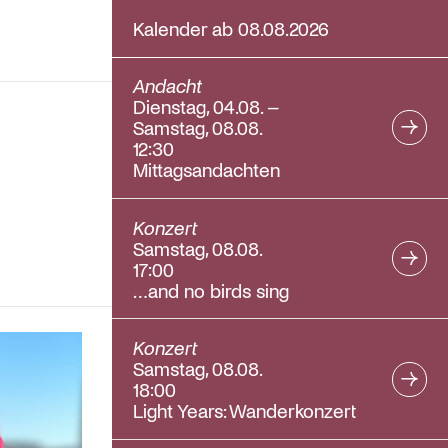
Kalender ab 08.08.2026
Andacht
Dienstag, 04.08. –
Samstag, 08.08.
12:30
Mittagsandachten
Konzert
Samstag, 08.08.
17:00
…and no birds sing
Konzert
Samstag, 08.08.
18:00
Light Years: Wanderkonzert