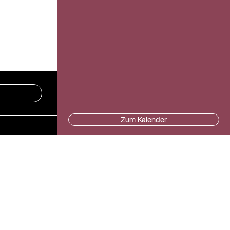
Zum Kalender