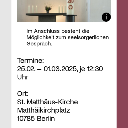
Im Anschluss besteht die
Möglichkeit zum seelsorgerlichen
Gespräch.
Termine:
25.02. – 01.03.2025, je 12:30
Uhr
Ort:
St. Matthäus-Kirche
Matthäikirchplatz
10785 Berlin