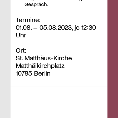
Gespräch.
Termine:
01.08. – 05.08.2023, je 12:30
Uhr
Ort:
St. Matthäus-Kirche
Matthäikirchplatz
10785 Berlin