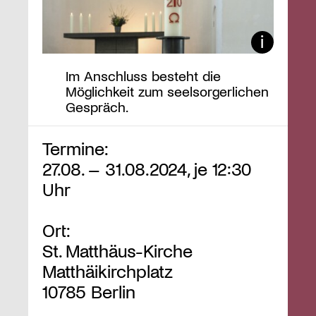
Im Anschluss besteht die
Möglichkeit zum seelsorgerlichen
Gespräch.
Termine:
27.08. – 31.08.2024, je 12:30
Uhr
Ort:
St. Matthäus-Kirche
Matthäikirchplatz
10785 Berlin