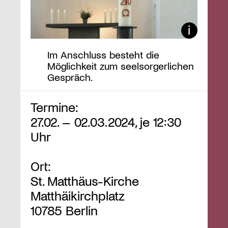
Im Anschluss besteht die
Möglichkeit zum seelsorgerlichen
Gespräch.
Termine:
27.02. – 02.03.2024, je 12:30
Uhr
Ort:
St. Matthäus-Kirche
Matthäikirchplatz
10785 Berlin