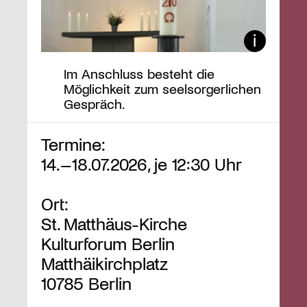
Im Anschluss besteht die
Möglichkeit zum seelsorgerlichen
Gespräch.
Termine:
14.–18.07.2026, je 12:30 Uhr
Ort:
St. Matthäus-Kirche
Kulturforum Berlin
Matthäikirchplatz
10785 Berlin