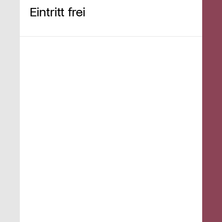
Eintritt frei